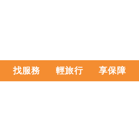
找服務
輕旅行
享保障