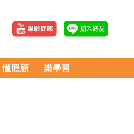
懂照顧
樂學習