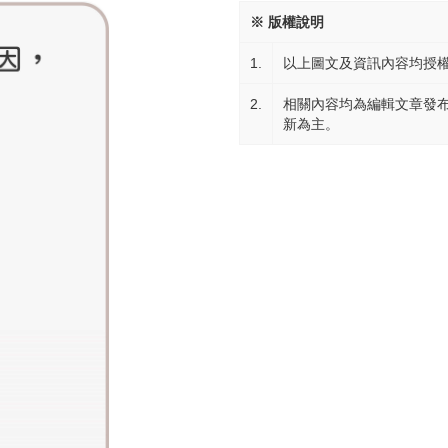
※ 版權說明
1.
以上圖文及資訊內容均授
2.
相關內容均為編輯文章發
新為主。